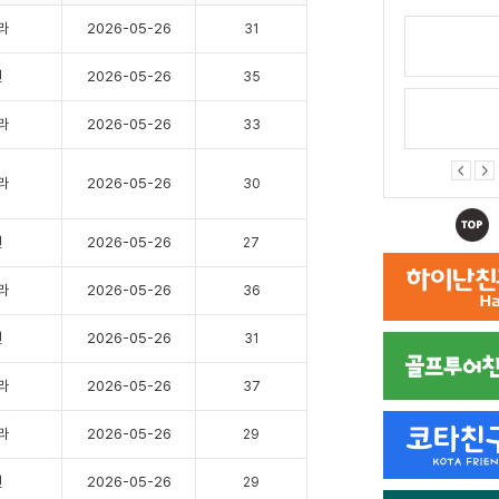
라
2026-05-26
31
텐
2026-05-26
35
라
2026-05-26
33
라
2026-05-26
30
텐
2026-05-26
27
라
2026-05-26
36
텐
2026-05-26
31
라
2026-05-26
37
라
2026-05-26
29
텐
2026-05-26
29