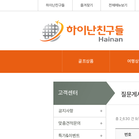
하이난친구들
즐겨찾기
전체메뉴보기
골프상품
여행상
고객센터
질문게
공지사항
총 2,630 건 9
맞춤견적문의
번호
특가&이벤트