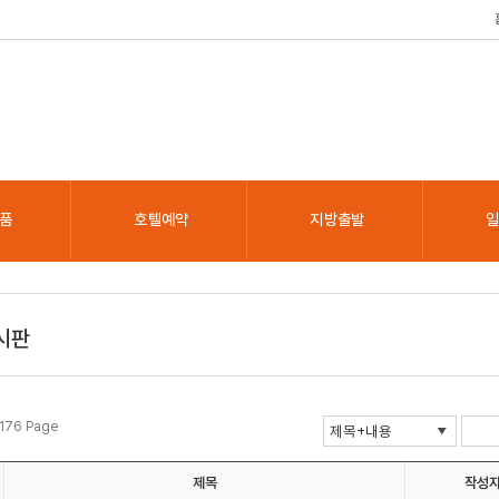
품
호텔예약
지방출발
시판
/176 Page
제목
작성