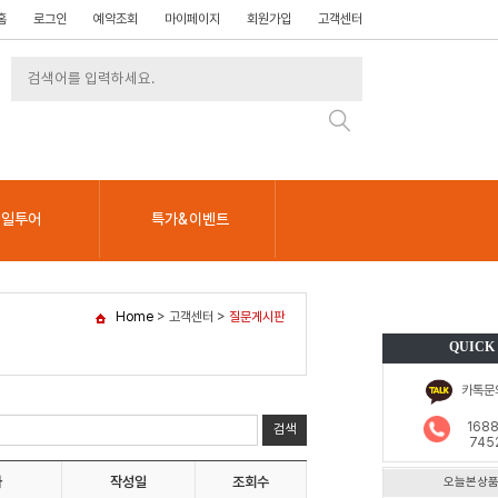
홈
로그인
예약조회
마이페이지
회원가입
고객센터
일일투어
특가&이벤트
Home
> 고객센터 >
질문게시판
QUICK
카톡문
1688
745
자
작성일
조회수
오늘본상