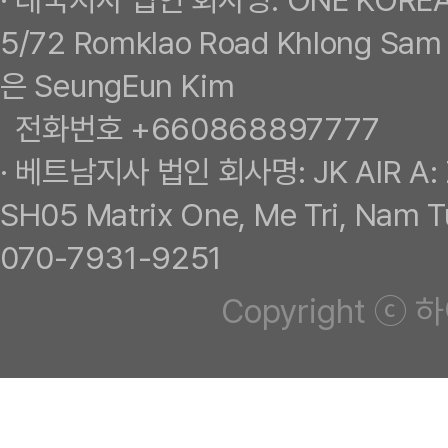
· 태국지사 법인 회사명: ONE KORE
5/72 Romklao Road Khlong Sam
은 SeungEun Kim
전화번호 +660868897777
· 베트남지사 법인 회사명: JK AIR A
SH05 Matrix One, Me Tri, Na
070-7931-9251
Copyright ⓒ 하