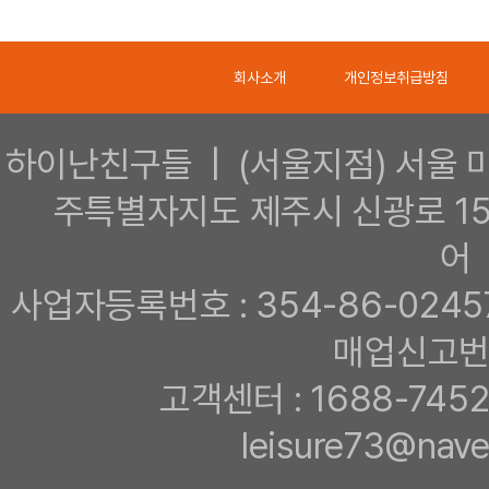
회사소개
개인정보취급방침
하이난친구들 | (서울지점) 서울 마포
주특별자지도 제주시 신광로 1
어 
사업자등록번호 : 354-86-0245
매업신고번호
고객센터 : 1688-7452
leisure73@na