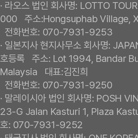
· 라오스 법인 회사명: LOTTO TOU
000 주소:Hongsuphab Village, 
전화번호: 070-7931-9253
· 일본지사 현지사무소 회사명: JAPA
호등록 주소: Lot 1994, Bandar Buk
Malaysia 대표:김진희
전화번호: 070-7931-9250
· 말레이시아 법인 회사명: POSH VI
23-G Jalan Kasturi 1, Plaza 
호: 070-7931-9252